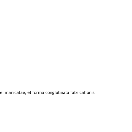
e, manicatae, et forma conglutinata fabricationis.